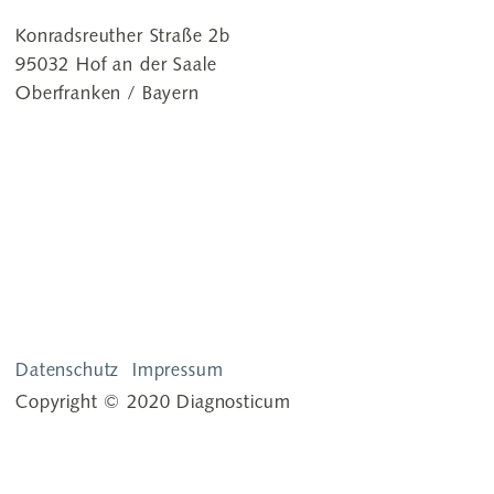
Konradsreuther Straße 2b
95032 Hof an der Saale
Oberfranken / Bayern
Datenschutz
Impressum
Copyright © 2020 Diagnosticum